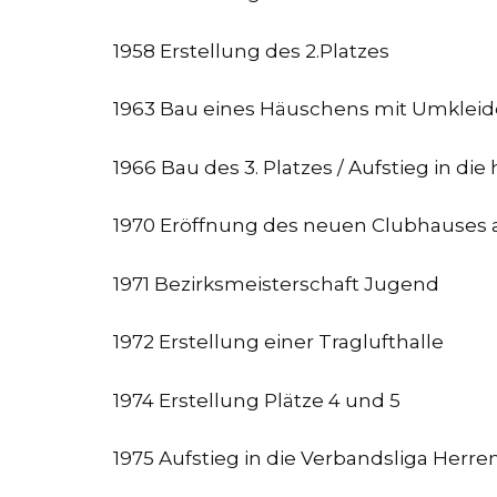
1958 Erstellung des 2.Platzes
1963 Bau eines Häuschens mit Umkleide
1966 Bau des 3. Platzes / Aufstieg in di
1970 Eröffnung des neuen Clubhauses am
1971 Bezirksmeisterschaft Jugend
1972 Erstellung einer Traglufthalle
1974 Erstellung Plätze 4 und 5
1975 Aufstieg in die Verbandsliga Herre