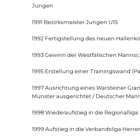
Jungen
1991 Bezirksmeister Jungen U15
1992 Fertigstellung des neuen Hallenko
1993 Gewinn der Westfälischen Mannsc
1995 Erstellung einer Trainingswand (Pa
1997 Ausrichtung eines Warsteiner Gran
Münster ausgerichtet / Deutscher Ma
1998 Wiederaufstieg in die Regionallig
1999 Aufstieg in die Verbandsliga Her