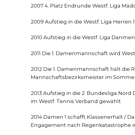
2007 4. Platz Endrunde Westf. Liga Mäd
2009 Aufstieg in die Westf. Liga Herren 
2010 Aufstieg in die Westf. Liga Danmen
2011 Die 1. Damenmannschaft wird West
2012 Die 1. Damenmannschaft hält die Re
Mannschaftsbezirksmeister im Somme
2013 Aufstieg in die 2. Bundesliga No
im Westf. Tennis Verband gewählt
2014 Damen 1 schafft Klassenerhalt / Dam
Engagement nach Regenkatastrophe in K