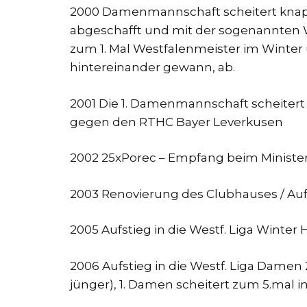
2000 Damenmannschaft scheitert knapp a
abgeschafft und mit der sogenannten W
zum 1. Mal Westfalenmeister im Winter 
hintereinander gewann, ab.
2001 Die 1. Damenmannschaft scheitert 
gegen den RTHC Bayer Leverkusen
2002 25xPorec – Empfang beim Minister
2003 Renovierung des Clubhauses / Aufst
2005 Aufstieg in die Westf. Liga Winter 
2006 Aufstieg in die Westf. Liga Damen 
jünger), 1. Damen scheitert zum 5.mal 