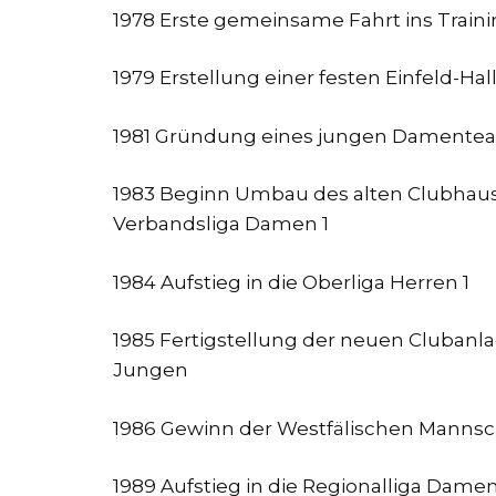
1978 Erste gemeinsame Fahrt ins Traini
1979 Erstellung einer festen Einfeld-Ha
1981 Gründung eines jungen Damenteam
1983 Beginn Umbau des alten Clubhause
Verbandsliga Damen 1
1984 Aufstieg in die Oberliga Herren 1
1985 Fertigstellung der neuen Clubanla
Jungen
1986 Gewinn der Westfälischen Mannsc
1989 Aufstieg in die Regionalliga Dame