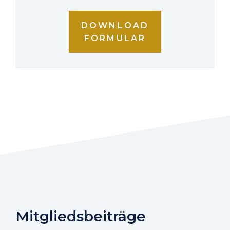
DOWNLOAD
FORMULAR
Mitgliedsbeiträge