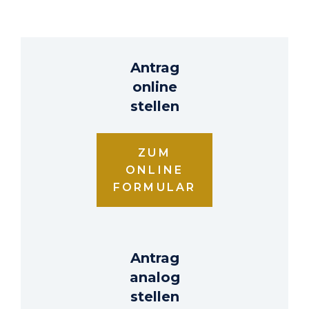
Antrag
online
stellen
ZUM
ONLINE
FORMULAR
Antrag
analog
stellen