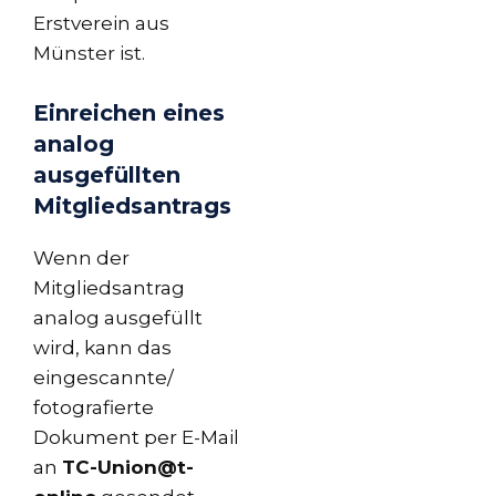
Erstverein aus
Münster ist.
Einreichen eines
analog
ausgefüllten
Mitgliedsantrags
Wenn der
Mitgliedsantrag
analog ausgefüllt
wird, kann das
eingescannte/
fotografierte
Dokument per E-Mail
an
TC-Union@t-