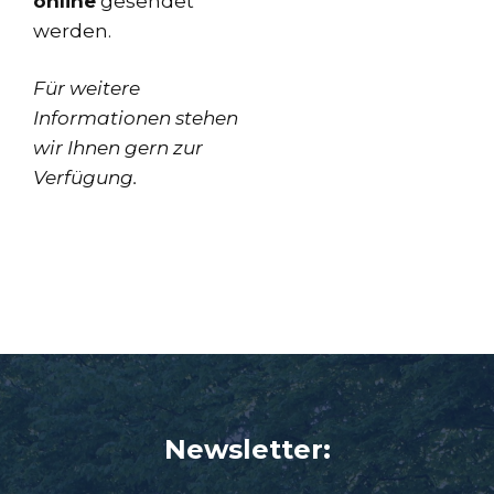
online
gesendet
werden.
Für weitere
Informationen stehen
wir Ihnen gern zur
Verfügung.
Newsletter: