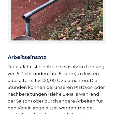
Arbeitseinsatz
Jedes Jahr ist ein Arbeitseinsatz im Umfang
von 5 Zeitstunden (ab 18 Jahre) zu leisten
oder alternativ 100, 00 € zu errichten. Die
Stunden können bei unseren Platzvor- oder
nachbereitungen (siehe E-Mails während
der Saison) oder durch andere Arbeiten für
den Verein abgeleistet werden(meldet