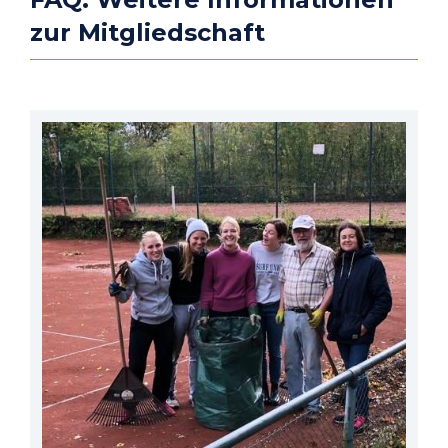
zur Mitgliedschaft