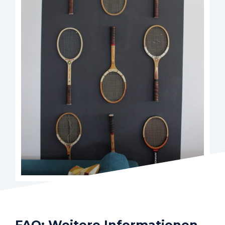
FAQ: Weitere Informationen