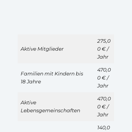
275,0
Aktive Mitglieder
0 € /
Jahr
470,0
Familien mit Kindern bis
0 € /
18 Jahre
Jahr
470,0
Aktive
0 € /
Lebensgemeinschaften
Jahr
140,0