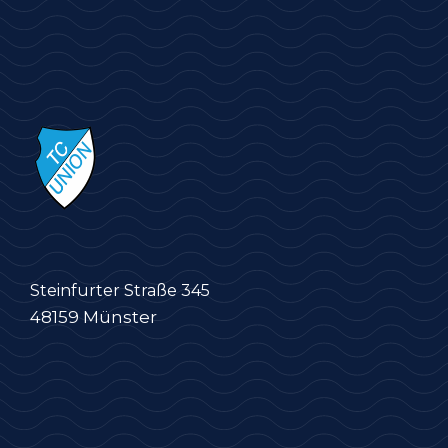
Steinfurter Straße 345
48159 Münster