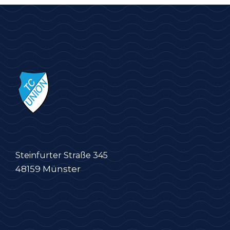
Steinfurter Straße 345
48159 Münster