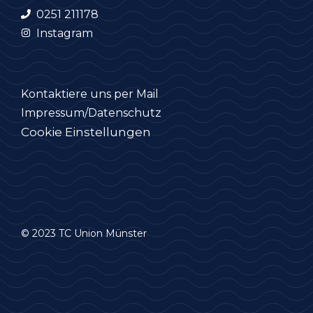
0251 211178
Instagram
Kontaktiere uns per Mail
Impressum/Datenschutz
Cookie Einstellungen
© 2023 TC Union Münster