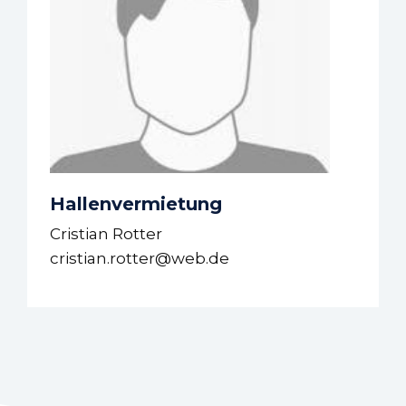
Hallenvermietung
Cristian Rotter
cristian.rotter@web.de