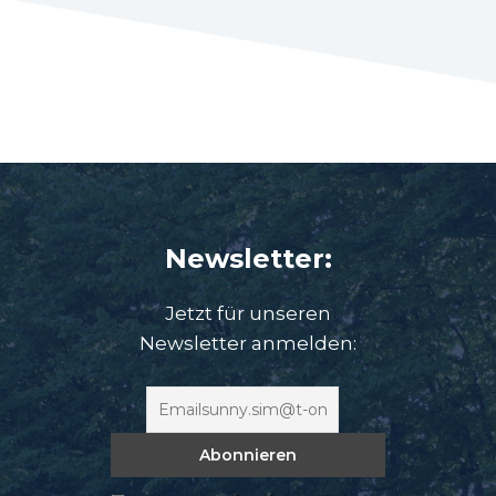
Newsletter:
Jetzt für unseren
Newsletter anmelden: