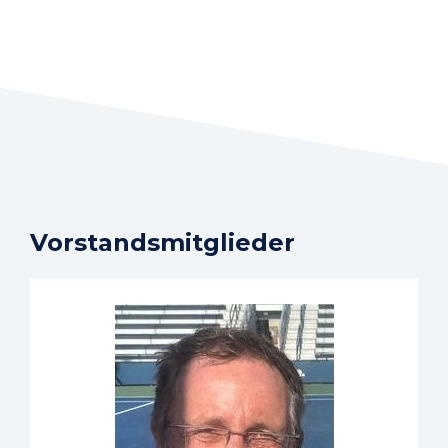
Vorstandsmitglieder