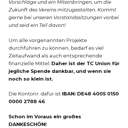
Vorschläge und ein Miteinbringen, um die
Zukunft des Vereins mitzugestalten. Kommt
gerne bei unseren Vorstandssitzungen vorbei
und seid ein Teil davon!
Um alle vorgenannten Projekte
durchführen zu können, bedarf es viel
Zeitaufwand als auch entsprechende
finanzielle Mittel.
Daher ist der TC Union für
jegliche Spende dankbar, und wenn sie
noch so klein ist.
Die Kontonr. dafür ist
IBAN: DE48 4005 0150
0000 2788 46
Schon im Voraus ein großes
DANKESCHÖN!