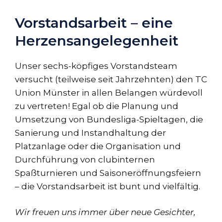
Vorstandsarbeit – eine
Herzensangelegenheit
Unser sechs-köpfiges Vorstandsteam
versucht (teilweise seit Jahrzehnten) den TC
Union Münster in allen Belangen würdevoll
zu vertreten! Egal ob die Planung und
Umsetzung von Bundesliga-Spieltagen, die
Sanierung und Instandhaltung der
Platzanlage oder die Organisation und
Durchführung von clubinternen
Spaßturnieren und Saisoneröffnungsfeiern
– die Vorstandsarbeit ist bunt und vielfältig.
Wir freuen uns immer über neue Gesichter,