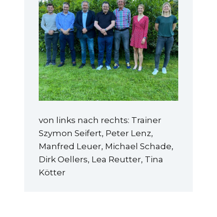
von links nach rechts: Trainer
Szymon Seifert, Peter Lenz,
Manfred Leuer, Michael Schade,
Dirk Oellers, Lea Reutter, Tina
Kötter