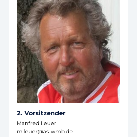
2. Vorsitzender
Manfred Leuer
m.leuer@as-wmb.de