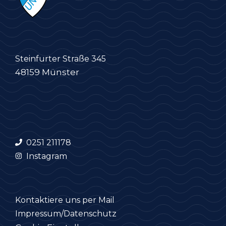
Steinfurter Straße 345
48159 Münster
0251 211178
Instagram
Kontaktiere uns per Mail
Impressum/Datenschutz