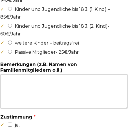
140€/Jahr
Kinder und Jugendliche bis 18 J. (1. Kind) –
85€/Jahr
Kinder und Jugendliche bis 18 J. (2. Kind)-
60€/Jahr
weitere Kinder – beitragsfrei
Passive Mitglieder- 25€/Jahr
Bemerkungen (z.B. Namen von
Familienmitgliedern o.ä.)
Zustimmung
*
ja,