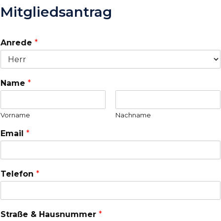
Mitgliedsantrag
Anrede
*
Name
*
Vorname
Nachname
Email
*
Telefon
*
Straße & Hausnummer
*