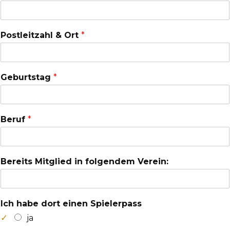
Postleitzahl & Ort
*
Geburtstag
*
Beruf
*
Bereits Mitglied in folgendem Verein:
Ich habe dort einen Spielerpass
ja