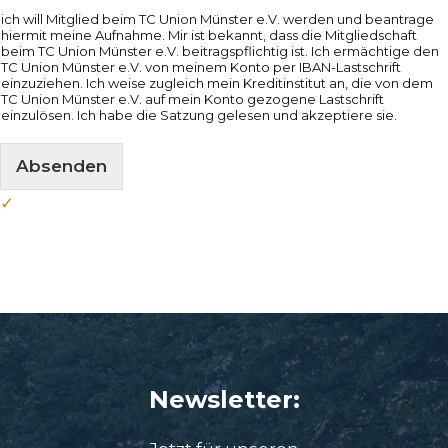
ich will Mitglied beim TC Union Münster e.V. werden und beantrage
hiermit meine Aufnahme. Mir ist bekannt, dass die Mitgliedschaft
beim TC Union Münster e.V. beitragspflichtig ist. Ich ermächtige den
TC Union Münster e.V. von meinem Konto per IBAN-Lastschrift
einzuziehen. Ich weise zugleich mein Kreditinstitut an, die von dem
TC Union Münster e.V. auf mein Konto gezogene Lastschrift
einzulösen. Ich habe die Satzung gelesen und akzeptiere sie.
Absenden
Newsletter: