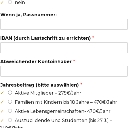
nein
Wenn ja, Passnummer:
IBAN (durch Lastschrift zu errichten)
*
Abweichender Kontoinhaber
*
Jahresbeitrag (bitte auswählen)
*
Aktive Mitglieder – 275€/Jahr
Familien mit Kindern bis 18 Jahre – 470€/Jahr
Aktive Lebensgemeinschaften- 470€/Jahr
Auszubildende und Studenten (bis 27 J.) –