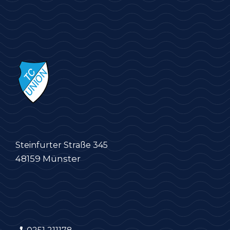
Steinfurter Straße 345
48159 Münster