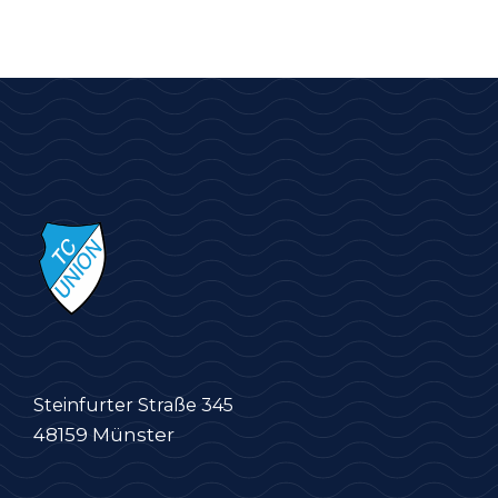
Steinfurter Straße 345
48159 Münster