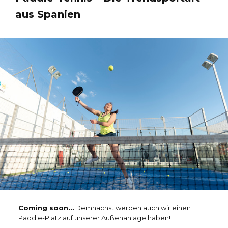
aus Spanien
Coming soon…
Demnächst werden auch wir einen
Paddle-Platz auf unserer Außenanlage haben!